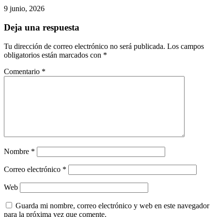
9 junio, 2026
Deja una respuesta
Tu dirección de correo electrónico no será publicada.
Los campos
obligatorios están marcados con
*
Comentario
*
Nombre
*
Correo electrónico
*
Web
Guarda mi nombre, correo electrónico y web en este navegador
para la próxima vez que comente.