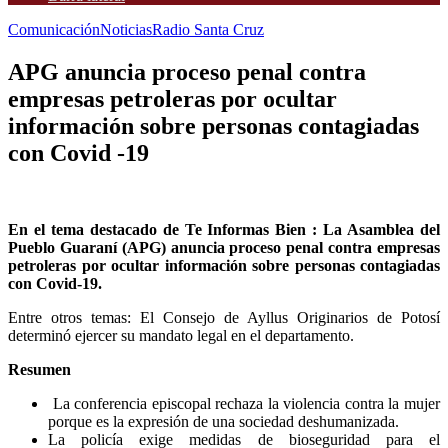
Comunicación
Noticias
Radio Santa Cruz
APG anuncia proceso penal contra
empresas petroleras por ocultar
información sobre personas contagiadas
con Covid -19
En el tema destacado de Te Informas Bien : La Asamblea del
Pueblo Guaraní (APG) anuncia proceso penal contra empresas
petroleras por ocultar información sobre personas contagiadas
con Covid-19.
Entre otros temas: El Consejo de Ayllus Originarios de Potosí
determinó ejercer su mandato legal en el departamento.
Resumen
La conferencia episcopal rechaza la violencia contra la mujer
porque es la expresión de una sociedad deshumanizada.
La policía exige medidas de bioseguridad para el