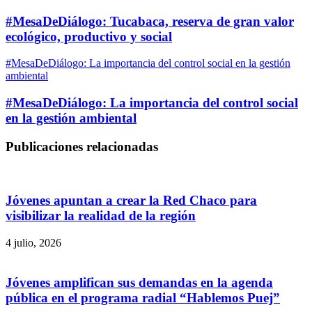
#MesaDeDiálogo: Tucabaca, reserva de gran valor
ecológico, productivo y social
#MesaDeDiálogo: La importancia del control social en la gestión
ambiental
#MesaDeDiálogo: La importancia del control social
en la gestión ambiental
Publicaciones relacionadas
Jóvenes apuntan a crear la Red Chaco para
visibilizar la realidad de la región
4 julio, 2026
Jóvenes amplifican sus demandas en la agenda
pública en el programa radial “Hablemos Puej”