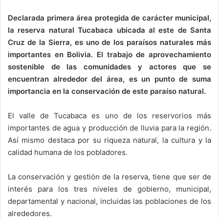
Declarada primera área protegida de carácter municipal,
la reserva natural Tucabaca ubicada al este de Santa
Cruz de la Sierra, es uno de los paraísos naturales más
importantes en Bolivia.
El trabajo de aprovechamiento
sostenible de las comunidades y actores que se
encuentran alrededor del área, es un punto de suma
importancia en la conservación de este paraíso natural.
El valle de Tucabaca es uno de los reservorios más
importantes de agua y producción de lluvia para la región.
Así mismo destaca por su riqueza natural, la cultura y la
calidad humana de los pobladores.
La conservación y gestión de la reserva, tiene que ser de
interés para los tres niveles de gobierno, municipal,
departamental y nacional, incluidas las poblaciones de los
alrededores.