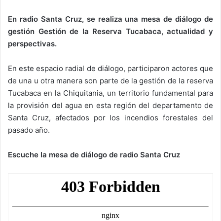
En radio Santa Cruz, se realiza una mesa de diálogo de
gestión Gestión de la Reserva Tucabaca, actualidad y
perspectivas.
En este espacio radial de diálogo, participaron actores que
de una u otra manera son parte de la gestión de la reserva
Tucabaca en la Chiquitania, un territorio fundamental para
la provisión del agua en esta región del departamento de
Santa Cruz, afectados por los incendios forestales del
pasado año.
Escuche la mesa de diálogo de radio Santa Cruz