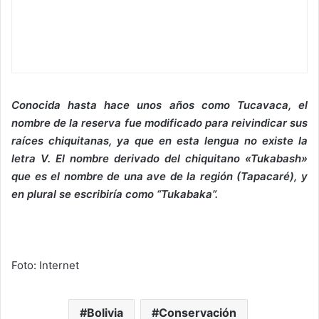
Conocida hasta hace unos años como Tucavaca, el
nombre de la reserva fue modificado para reivindicar sus
raíces chiquitanas, ya que en esta lengua no existe la
letra V. El nombre derivado del chiquitano «Tukabash»
que es el nombre de una ave de la región (Tapacaré), y
en plural se escribiría como “Tukabaka”.
Foto: Internet
Bolivia
Conservación