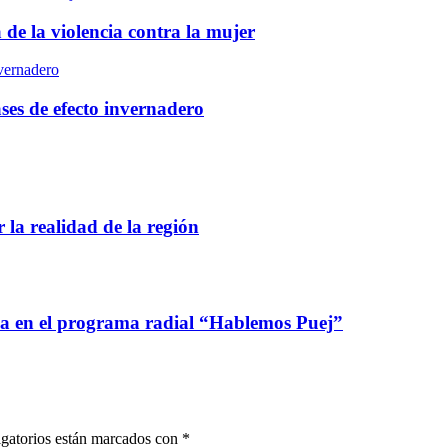
de la violencia contra la mujer
nvernadero
ses de efecto invernadero
 la realidad de la región
ca en el programa radial “Hablemos Puej”
gatorios están marcados con
*