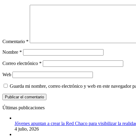
Comentario
*
Nombre
*
Correo electrónico
*
Web
Guarda mi nombre, correo electrónico y web en este navegador p
Últimas publicaciones
Jóvenes apuntan a crear la Red Chaco para visibilizar la realida
4 julio, 2026