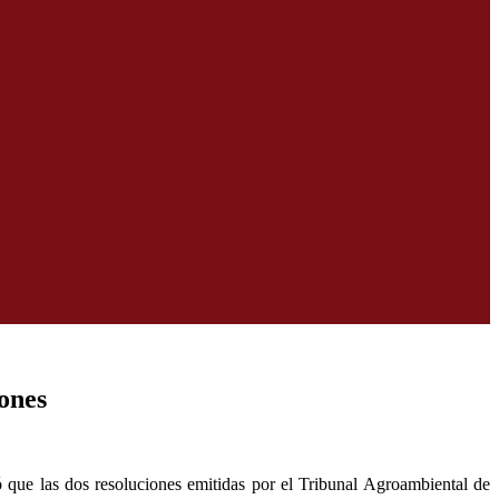
ones
que las dos resoluciones emitidas por el Tribunal Agroambiental de