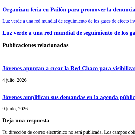
Organizan feria en Pailón para promover la denuncia 
Luz verde a una red mundial de seguimiento de los gases de efecto i
Luz verde a una red mundial de seguimiento de los ga
Publicaciones relacionadas
Jóvenes apuntan a crear la Red Chaco para visibilizar
4 julio, 2026
Jóvenes amplifican sus demandas en la agenda públi
9 junio, 2026
Deja una respuesta
Tu dirección de correo electrónico no será publicada.
Los campos obli