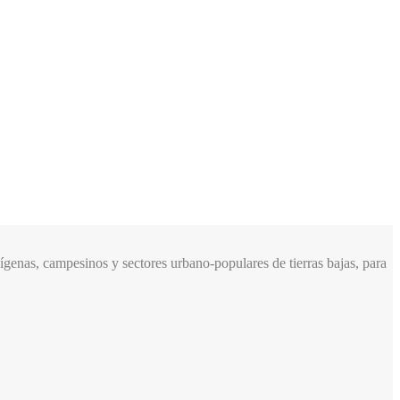
genas, campesinos y sectores urbano-populares de tierras bajas, para