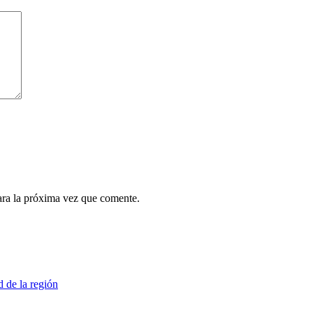
ara la próxima vez que comente.
d de la región