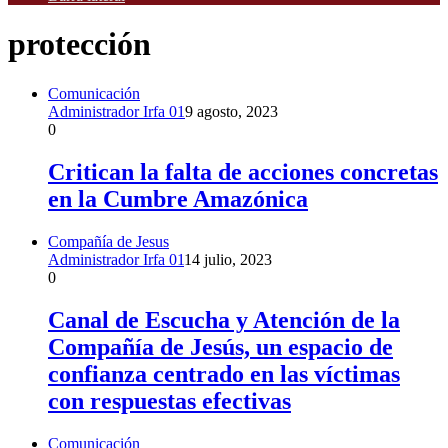
protección
Comunicación
Administrador Irfa 01
9 agosto, 2023
0
Critican la falta de acciones concretas
en la Cumbre Amazónica
Compañía de Jesus
Administrador Irfa 01
14 julio, 2023
0
Canal de Escucha y Atención de la
Compañía de Jesús, un espacio de
confianza centrado en las víctimas
con respuestas efectivas
Comunicación