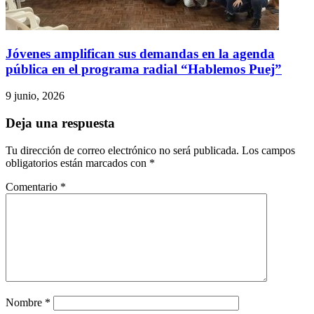
Jóvenes amplifican sus demandas en la agenda
pública en el programa radial “Hablemos Puej”
9 junio, 2026
Deja una respuesta
Tu dirección de correo electrónico no será publicada.
Los campos
obligatorios están marcados con
*
Comentario
*
Nombre
*