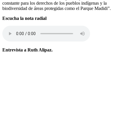
constante para los derechos de los pueblos indígenas y la
biodiversidad de áreas protegidas como el Parque Madidi”.
Escucha la nota radial
Entrevista a Ruth Alipaz.