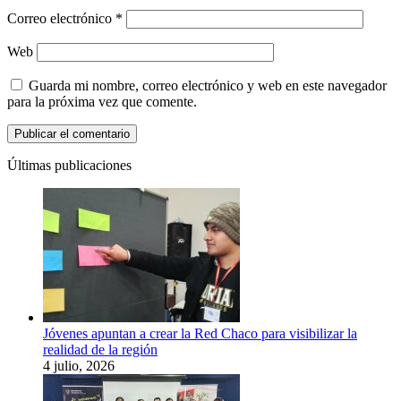
Correo electrónico
*
Web
Guarda mi nombre, correo electrónico y web en este navegador
para la próxima vez que comente.
Últimas publicaciones
Jóvenes apuntan a crear la Red Chaco para visibilizar la
realidad de la región
4 julio, 2026