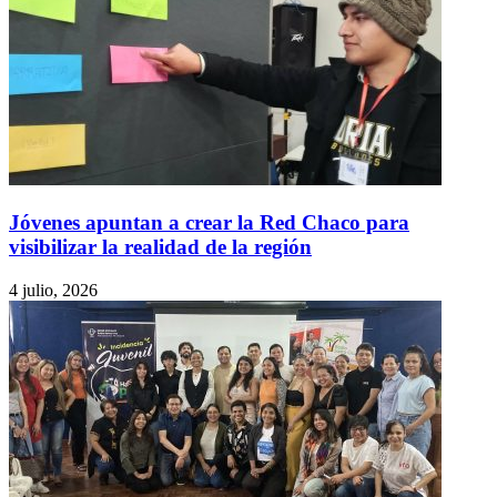
Jóvenes apuntan a crear la Red Chaco para
visibilizar la realidad de la región
4 julio, 2026