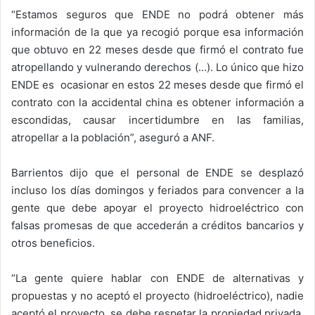
“Estamos seguros que ENDE no podrá obtener más
información de la que ya recogió porque esa información
que obtuvo en 22 meses desde que firmó el contrato fue
atropellando y vulnerando derechos (…). Lo único que hizo
ENDE es ocasionar en estos 22 meses desde que firmó el
contrato con la accidental china es obtener información a
escondidas, causar incertidumbre en las familias,
atropellar a la población”, aseguró a ANF.
Barrientos dijo que el personal de ENDE se desplazó
incluso los días domingos y feriados para convencer a la
gente que debe apoyar el proyecto hidroeléctrico con
falsas promesas de que accederán a créditos bancarios y
otros beneficios.
“La gente quiere hablar con ENDE de alternativas y
propuestas y no aceptó el proyecto (hidroeléctrico), nadie
aceptó el proyecto, se debe respetar la propiedad privada,