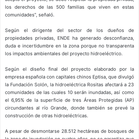
los derechos de las 500 familias que viven en estas
comunidades”, señaló.
Según el dirigente del sector de los dueños de
propiedades privadas, ENDE ha generado desconfianza,
duda e incertidumbre en la zona porque no transparenta
los impactos ambientales del proyecto hidroeléctrico.
Según el diseño final del proyecto elaborado por la
empresa española con capitales chinos Eptisa, que divulgó
la Fundación Solón, la hidroeléctrica Rositas afectará a 23
comunidades de las cuales 10 serán inundadas, así como
el 6,95% de la superficie de tres Áreas Protegidas (AP)
circundantes al río Grande, donde también se prevé la
construcción de otras hidroeléctricas.
A pesar de desmontarse 28.512 hectáreas de bosques de
la zona de inundación en cuatro años, no se garantiza que