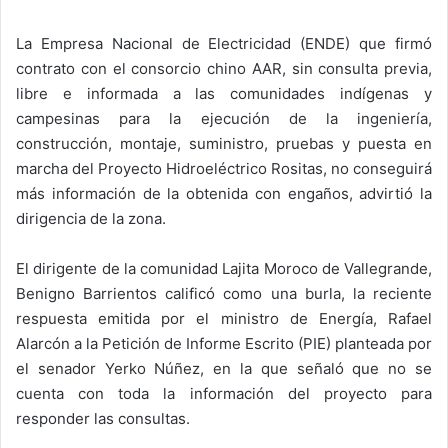
La Empresa Nacional de Electricidad (ENDE) que firmó
contrato con el consorcio chino AAR, sin consulta previa,
libre e informada a las comunidades indígenas y
campesinas para la ejecución de la ingeniería,
construcción, montaje, suministro, pruebas y puesta en
marcha del Proyecto Hidroeléctrico Rositas, no conseguirá
más información de la obtenida con engaños, advirtió la
dirigencia de la zona.
El dirigente de la comunidad Lajita Moroco de Vallegrande,
Benigno Barrientos calificó como una burla, la reciente
respuesta emitida por el ministro de Energía, Rafael
Alarcón a la Petición de Informe Escrito (PIE) planteada por
el senador Yerko Núñez, en la que señaló que no se
cuenta con toda la información del proyecto para
responder las consultas.