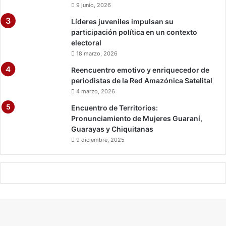
9 junio, 2026
Líderes juveniles impulsan su
participación política en un contexto
electoral
18 marzo, 2026
Reencuentro emotivo y enriquecedor de
periodistas de la Red Amazónica Satelital
4 marzo, 2026
Encuentro de Territorios:
Pronunciamiento de Mujeres Guaraní,
Guarayas y Chiquitanas
9 diciembre, 2025