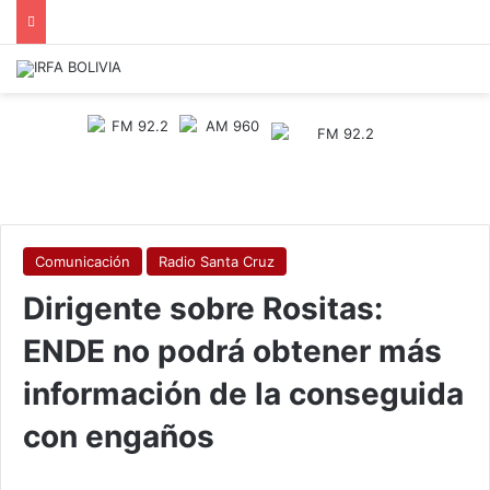
Comunicación
Radio Santa Cruz
Dirigente sobre Rositas:
ENDE no podrá obtener más
información de la conseguida
con engaños