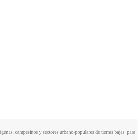
genas, campesinos y sectores urbano-populares de tierras bajas, para