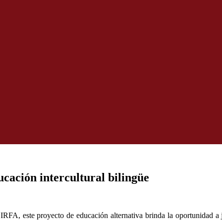
cación intercultural bilingüe
RFA, este proyecto de educación alternativa brinda la oportunidad a jó