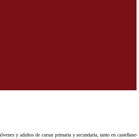
venes y adultos de cursar primaria y secundaria, tanto en castellano