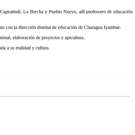
Capeatindi, La Brecha y Pueblo Nuevo, allí profesores de educación
nio con la dirección distrital de educación de Charagua Iyambae.
nimal, elaboración de proyectos y apicultura.
ada a su realidad y cultura.