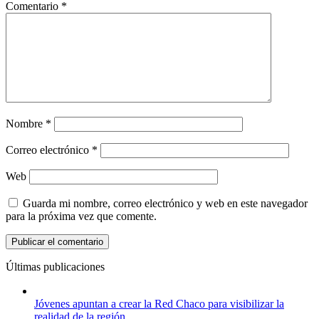
Comentario
*
Nombre
*
Correo electrónico
*
Web
Guarda mi nombre, correo electrónico y web en este navegador
para la próxima vez que comente.
Últimas publicaciones
Jóvenes apuntan a crear la Red Chaco para visibilizar la
realidad de la región