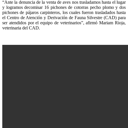
“Ante la denuncia de la venta de aves nos trasladamos hasta el lugar
y logramos decomisar 16 pichones de cotorras pecho plomo y dos
pichones de pájaros carpinteros, los cuales fueron trasladados hasta
el Centro de Atención y Derivación de Fauna Silvestre (CAD) para
ser atendidos por el equipo de veterinarios”, afirmó Mariam Rioja,
veterinaria del CAD.