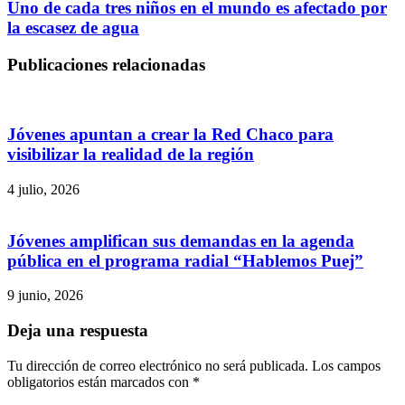
Uno de cada tres niños en el mundo es afectado por
la escasez de agua
Publicaciones relacionadas
Jóvenes apuntan a crear la Red Chaco para
visibilizar la realidad de la región
4 julio, 2026
Jóvenes amplifican sus demandas en la agenda
pública en el programa radial “Hablemos Puej”
9 junio, 2026
Deja una respuesta
Tu dirección de correo electrónico no será publicada.
Los campos
obligatorios están marcados con
*