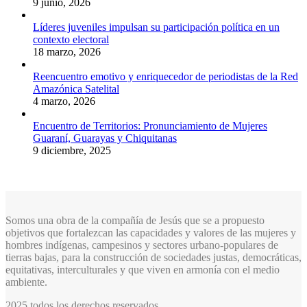
9 junio, 2026
Líderes juveniles impulsan su participación política en un
contexto electoral
18 marzo, 2026
Reencuentro emotivo y enriquecedor de periodistas de la Red
Amazónica Satelital
4 marzo, 2026
Encuentro de Territorios: Pronunciamiento de Mujeres
Guaraní, Guarayas y Chiquitanas
9 diciembre, 2025
Somos una obra de la compañía de Jesús que se a propuesto
objetivos que fortalezcan las capacidades y valores de las mujeres y
hombres indígenas, campesinos y sectores urbano-populares de
tierras bajas, para la construcción de sociedades justas, democráticas,
equitativas, interculturales y que viven en armonía con el medio
ambiente.
2025 todos los derechos reservados