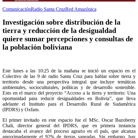
Comunicación
Radio Santa Cruz
Red Amazónica
Investigación sobre distribución de la
tierra y reducción de la desigualdad
quiere sumar percepciones y consultas de
la población boliviana
Este lunes a las 10:25 de la mañana se inició un espacio en el
Colectivo de las 9 de radio Santa Cruz para hablar sobre tierra y
territorio desde una perspectiva integral que incluye temáticas
ambientales, socioculturales, políticas y de desarrollo sostenible.
Esto en el marco del proyecto “Acceso a la tierra y territorio: Una
oportunidad para reducir desigualdades en Bolivia”, que lleva
adelante el Instituto para el Desarrollo Rural de Sudamérica
(IPDRS) y Oxfam.
El primer invitado en este espacio fue el MSc. Oscar Bazoberry
Chali, director general del IPDRS, que en primera instancia
destacaba el avance del proceso agrario en el país, que alcanza
aproximadamente el 92% de tierras saneadas. Sin embargo, hay