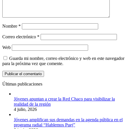
Nombre
*
Correo electrónico
*
Web
Guarda mi nombre, correo electrónico y web en este navegador
para la próxima vez que comente.
Últimas publicaciones
Jóvenes apuntan a crear la Red Chaco para visibilizar la
realidad de la región
4 julio, 2026
Jóvenes amplifican sus demandas en la agenda pública en el
programa radial “Hablemos Puej”