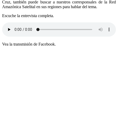
Cruz, también puede buscar a nuestros corresponsales de la Red
Amazónica Satelital en sus regiones para hablar del tema.
Escuche la entrevista completa.
Vea la transmisión de Facebook.