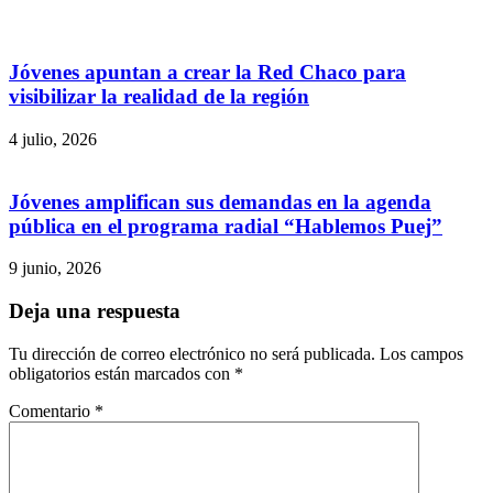
Jóvenes apuntan a crear la Red Chaco para
visibilizar la realidad de la región
4 julio, 2026
Jóvenes amplifican sus demandas en la agenda
pública en el programa radial “Hablemos Puej”
9 junio, 2026
Deja una respuesta
Tu dirección de correo electrónico no será publicada.
Los campos
obligatorios están marcados con
*
Comentario
*