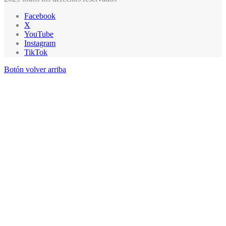
Facebook
X
YouTube
Instagram
TikTok
Botón volver arriba