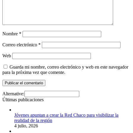
Nombre
*
Correo electrónico
*
Web
Guarda mi nombre, correo electrónico y web en este navegador
para la próxima vez que comente.
Alternative:
Últimas publicaciones
Jóvenes apuntan a crear la Red Chaco para visibilizar la
realidad de la región
4 julio, 2026