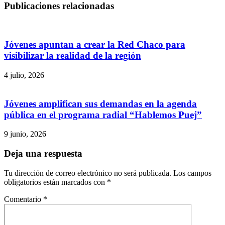
Publicaciones relacionadas
Jóvenes apuntan a crear la Red Chaco para
visibilizar la realidad de la región
4 julio, 2026
Jóvenes amplifican sus demandas en la agenda
pública en el programa radial “Hablemos Puej”
9 junio, 2026
Deja una respuesta
Tu dirección de correo electrónico no será publicada.
Los campos
obligatorios están marcados con
*
Comentario
*