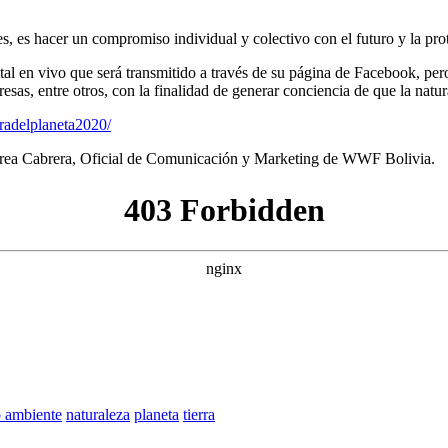
 es hacer un compromiso individual y colectivo con el futuro y la prot
al en vivo que será transmitido a través de su página de Facebook, per
as, entre otros, con la finalidad de generar conciencia de que la natur
radelplaneta2020/
Andrea Cabrera, Oficial de Comunicación y Marketing de WWF Bolivia.
 ambiente
naturaleza
planeta
tierra