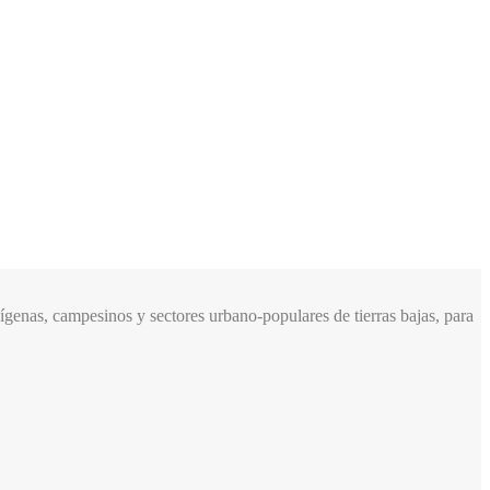
genas, campesinos y sectores urbano-populares de tierras bajas, para