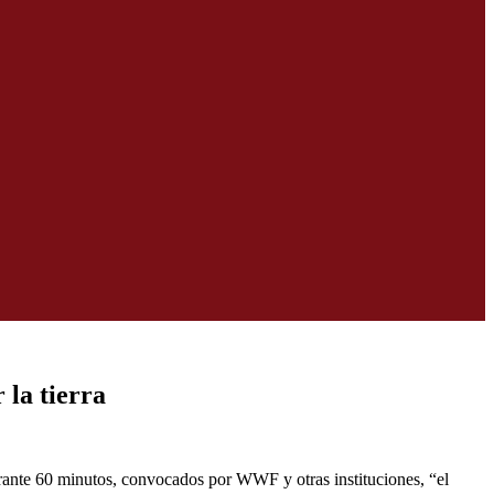
 la tierra
urante 60 minutos, convocados por WWF y otras instituciones, “el