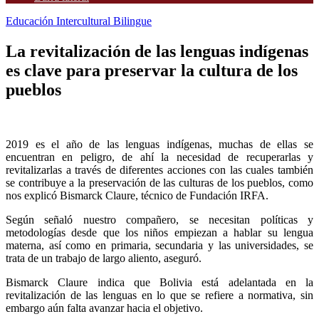
Educación Intercultural Bilingue
La revitalización de las lenguas indígenas
es clave para preservar la cultura de los
pueblos
2019 es el año de las lenguas indígenas, muchas de ellas se
encuentran en peligro, de ahí la necesidad de recuperarlas y
revitalizarlas a través de diferentes acciones con las cuales también
se contribuye a la preservación de las culturas de los pueblos, como
nos explicó Bismarck Claure, técnico de Fundación IRFA.
Según señaló nuestro compañero, se necesitan políticas y
metodologías desde que los niños empiezan a hablar su lengua
materna, así como en primaria, secundaria y las universidades, se
trata de un trabajo de largo aliento, aseguró.
Bismarck Claure indica que Bolivia está adelantada en la
revitalización de las lenguas en lo que se refiere a normativa, sin
embargo aún falta avanzar hacia el objetivo.