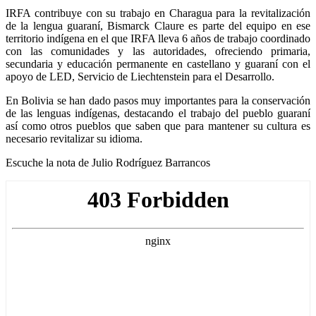
IRFA contribuye con su trabajo en Charagua para la revitalización
de la lengua guaraní, Bismarck Claure es parte del equipo en ese
territorio indígena en el que IRFA lleva 6 años de trabajo coordinado
con las comunidades y las autoridades, ofreciendo primaria,
secundaria y educación permanente en castellano y guaraní con el
apoyo de LED, Servicio de Liechtenstein para el Desarrollo.
En Bolivia se han dado pasos muy importantes para la conservación
de las lenguas indígenas, destacando el trabajo del pueblo guaraní
así como otros pueblos que saben que para mantener su cultura es
necesario revitalizar su idioma.
Escuche la nota de Julio Rodríguez Barrancos