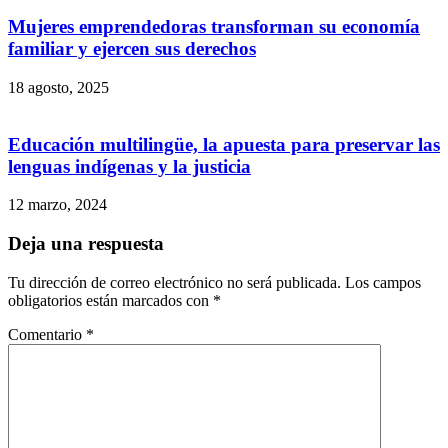
Mujeres emprendedoras transforman su economía
familiar y ejercen sus derechos
18 agosto, 2025
Educación multilingüe, la apuesta para preservar las
lenguas indígenas y la justicia
12 marzo, 2024
Deja una respuesta
Tu dirección de correo electrónico no será publicada.
Los campos
obligatorios están marcados con
*
Comentario
*