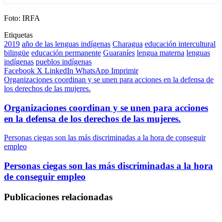
Foto: IRFA
Etiquetas
2019
año de las lenguas indígenas
Charagua
educación intercultural
bilingüe
educación permanente
Guaraníes
lengua materna
lenguas
indígenas
pueblos indígenas
Facebook
X
LinkedIn
WhatsApp
Imprimir
Organizaciones coordinan y se unen para acciones en la defensa de
los derechos de las mujeres.
Organizaciones coordinan y se unen para acciones
en la defensa de los derechos de las mujeres.
Personas ciegas son las más discriminadas a la hora de conseguir
empleo
Personas ciegas son las más discriminadas a la hora
de conseguir empleo
Publicaciones relacionadas