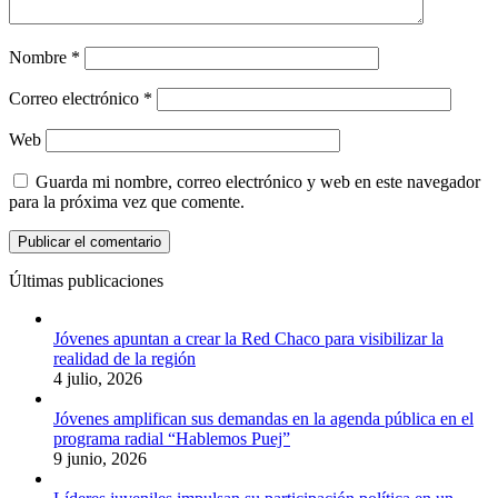
Nombre
*
Correo electrónico
*
Web
Guarda mi nombre, correo electrónico y web en este navegador
para la próxima vez que comente.
Últimas publicaciones
Jóvenes apuntan a crear la Red Chaco para visibilizar la
realidad de la región
4 julio, 2026
Jóvenes amplifican sus demandas en la agenda pública en el
programa radial “Hablemos Puej”
9 junio, 2026