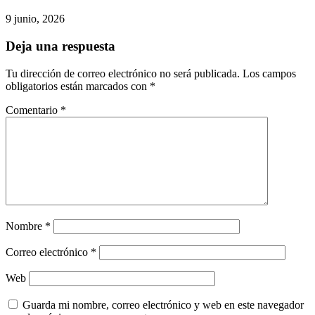
9 junio, 2026
Deja una respuesta
Tu dirección de correo electrónico no será publicada.
Los campos
obligatorios están marcados con
*
Comentario
*
Nombre
*
Correo electrónico
*
Web
Guarda mi nombre, correo electrónico y web en este navegador