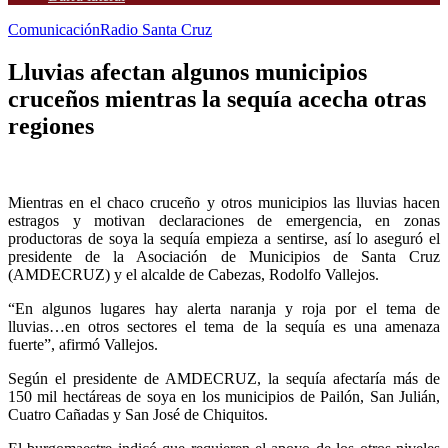
Comunicación
Radio Santa Cruz
Lluvias afectan algunos municipios
cruceños mientras la sequía acecha otras
regiones
Mientras en el chaco cruceño y otros municipios las lluvias hacen
estragos y motivan declaraciones de emergencia, en zonas
productoras de soya la sequía empieza a sentirse, así lo aseguró el
presidente de la Asociación de Municipios de Santa Cruz
(AMDECRUZ) y el alcalde de Cabezas, Rodolfo Vallejos.
“En algunos lugares hay alerta naranja y roja por el tema de
lluvias…en otros sectores el tema de la sequía es una amenaza
fuerte”, afirmó Vallejos.
Según el presidente de AMDECRUZ, la sequía afectaría más de
150 mil hectáreas de soya en los municipios de Pailón, San Julián,
Cuatro Cañadas y San José de Chiquitos.