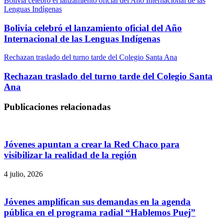
Bolivia celebró el lanzamiento oficial del Año Internacional de las
Lenguas Indígenas
Bolivia celebró el lanzamiento oficial del Año
Internacional de las Lenguas Indígenas
Rechazan traslado del turno tarde del Colegio Santa Ana
Rechazan traslado del turno tarde del Colegio Santa
Ana
Publicaciones relacionadas
Jóvenes apuntan a crear la Red Chaco para
visibilizar la realidad de la región
4 julio, 2026
Jóvenes amplifican sus demandas en la agenda
pública en el programa radial “Hablemos Puej”