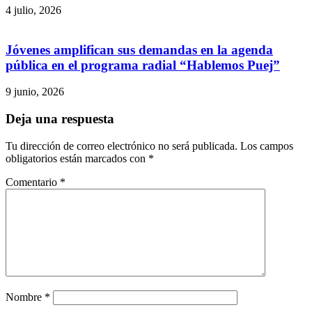
4 julio, 2026
Jóvenes amplifican sus demandas en la agenda
pública en el programa radial “Hablemos Puej”
9 junio, 2026
Deja una respuesta
Tu dirección de correo electrónico no será publicada.
Los campos
obligatorios están marcados con
*
Comentario
*
Nombre
*