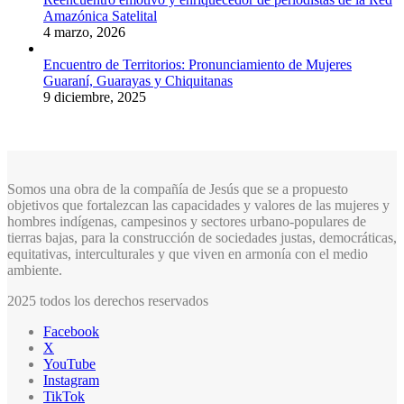
Amazónica Satelital
4 marzo, 2026
Encuentro de Territorios: Pronunciamiento de Mujeres
Guaraní, Guarayas y Chiquitanas
9 diciembre, 2025
Somos una obra de la compañía de Jesús que se a propuesto
objetivos que fortalezcan las capacidades y valores de las mujeres y
hombres indígenas, campesinos y sectores urbano-populares de
tierras bajas, para la construcción de sociedades justas, democráticas,
equitativas, interculturales y que viven en armonía con el medio
ambiente.
2025 todos los derechos reservados
Facebook
X
YouTube
Instagram
TikTok