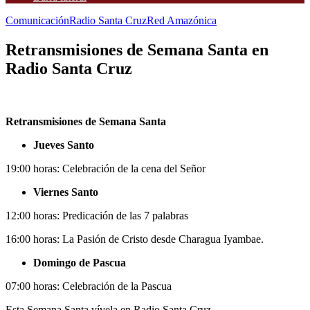
Comunicación
Radio Santa Cruz
Red Amazónica
Retransmisiones de Semana Santa en
Radio Santa Cruz
Retransmisiones de Semana Santa
Jueves Santo
19:00 horas: Celebración de la cena del Señor
Viernes Santo
12:00 horas: Predicación de las 7 palabras
16:00 horas: La Pasión de Cristo desde Charagua Iyambae.
Domingo de Pascua
07:00 horas: Celebración de la Pascua
Esta Semana Santa vívela en Radio Santa Cruz.