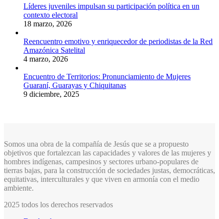
Líderes juveniles impulsan su participación política en un
contexto electoral
18 marzo, 2026
Reencuentro emotivo y enriquecedor de periodistas de la Red
Amazónica Satelital
4 marzo, 2026
Encuentro de Territorios: Pronunciamiento de Mujeres
Guaraní, Guarayas y Chiquitanas
9 diciembre, 2025
Somos una obra de la compañía de Jesús que se a propuesto
objetivos que fortalezcan las capacidades y valores de las mujeres y
hombres indígenas, campesinos y sectores urbano-populares de
tierras bajas, para la construcción de sociedades justas, democráticas,
equitativas, interculturales y que viven en armonía con el medio
ambiente.
2025 todos los derechos reservados