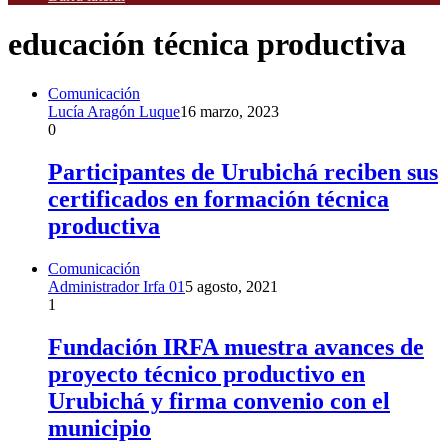
educación técnica productiva
Comunicación
Lucía Aragón Luque
16 marzo, 2023
0
Participantes de Urubichá reciben sus
certificados en formación técnica
productiva
Comunicación
Administrador Irfa 01
5 agosto, 2021
1
Fundación IRFA muestra avances de
proyecto técnico productivo en
Urubichá y firma convenio con el
municipio