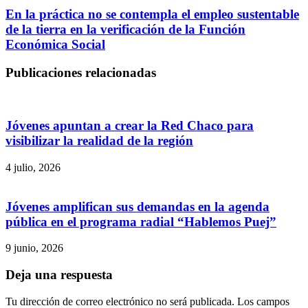
En la práctica no se contempla el empleo sustentable
de la tierra en la verificación de la Función
Económica Social
Publicaciones relacionadas
Jóvenes apuntan a crear la Red Chaco para
visibilizar la realidad de la región
4 julio, 2026
Jóvenes amplifican sus demandas en la agenda
pública en el programa radial “Hablemos Puej”
9 junio, 2026
Deja una respuesta
Tu dirección de correo electrónico no será publicada.
Los campos