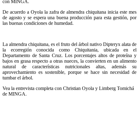
con MINGA.
De acuerdo a Oyola la zafra de almendra chiquitana inicia este mes
de agosto y se espera una buena producción para esta gestión, por
las buenas condiciones de humedad.
La almendra chiquitana, es el fruto del árbol nativo Dipteryx alata de
la ecorregión conocida como Chiquitania, ubicada en el
Departamento de Santa Cruz. Los porcentajes altos de proteína y
bajos en grasa respecto a otras nueces, la convierten en un alimento
natural de características nutricionales altas, además su
aprovechamiento es sostenible, porque se hace sin necesidad de
tumbar el árbol.
Vea la entrevista completa con Christian Oyola y Limberg Tomichá
de MINGA.