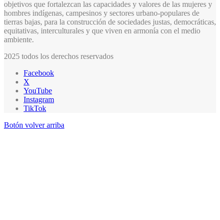
objetivos que fortalezcan las capacidades y valores de las mujeres y
hombres indígenas, campesinos y sectores urbano-populares de
tierras bajas, para la construcción de sociedades justas, democráticas,
equitativas, interculturales y que viven en armonía con el medio
ambiente.
2025 todos los derechos reservados
Facebook
X
YouTube
Instagram
TikTok
Botón volver arriba