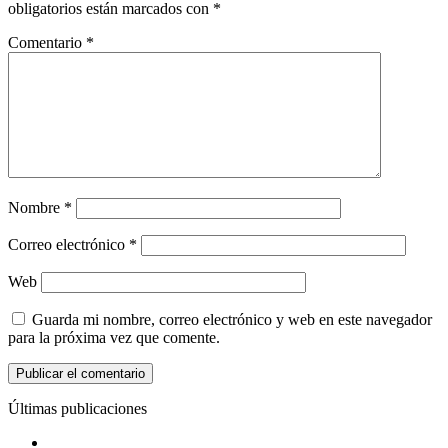
obligatorios están marcados con
*
Comentario
*
Nombre
*
Correo electrónico
*
Web
Guarda mi nombre, correo electrónico y web en este navegador
para la próxima vez que comente.
Últimas publicaciones