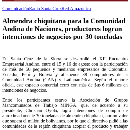
Comunicación
Radio Santa Cruz
Red Amazónica
Almendra chiquitana para la Comunidad
Andina de Naciones, productores logran
intenciones de negocios por 30 toneladas
En Santa Cruz de la Sierra se desarrolló el XII Encuentro
Empresarial Andino, entre el 15 y 16 de agosto con la participación
de más de 50 pequeños y medianos empresarios de Colombia,
Ecuador, Perú y Bolivia y al menos 38 compradores de la
Comunidad Andina (CAN) y Latinoamérica. Según el reporte
oficial, este espacio comercial cerró con más de $us 6 millones en
intenciones de negocios.
Entre los participantes estuvo la Asociación de Grupos
Mancomunados de Trabajo MINGA, que, de acuerdo a su
presidente, Christian Oyola, logró intenciones de compra de
aproximadamente 30 toneladas de almendra chiquitana, por un valor
que supera el millón de bolivianos, por lo que el directivo pidió a las
comunidades de la región chiquitana acopiar el producto y trabajar