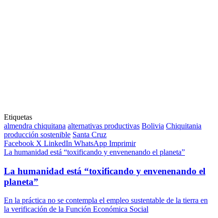
Etiquetas
almendra chiquitana
alternativas productivas
Bolivia
Chiquitania
producción sostenible
Santa Cruz
Facebook
X
LinkedIn
WhatsApp
Imprimir
La humanidad está “toxificando y envenenando el planeta”
La humanidad está “toxificando y envenenando el
planeta”
En la práctica no se contempla el empleo sustentable de la tierra en
la verificación de la Función Económica Social