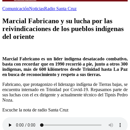
Comunicación
Noticias
Radio Santa Cruz
Marcial Fabricano y su lucha por las
reivindicaciones de los pueblos indígenas
del oriente
Marcial Fabricano es un líder indígena desatacado combativo,
basta con recordar que en 1990 recorrió a pie, junto a otros 300
indígenas, más de 600 kilómetros desde Trinidad hasta La Paz
en busca de reconocimiento y respeto a sus tierras.
Fabricano, que protagonizo el liderazgo indígena de Tierras bajas, se
encuentra internado en Trinidad por Covid-19. Repasamos parte de
sus luchas con el ex dirigente y actualmente técnico del Tipnis Pedro
Noza.
Escuche la nota de radio Santa Cruz