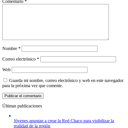
Comentario
*
Nombre
*
Correo electrónico
*
Web
Guarda mi nombre, correo electrónico y web en este navegador
para la próxima vez que comente.
Últimas publicaciones
Jóvenes apuntan a crear la Red Chaco para visibilizar la
realidad de la región