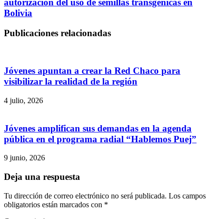
autorización del uso de semillas transgénicas en
Bolivia
Publicaciones relacionadas
Jóvenes apuntan a crear la Red Chaco para
visibilizar la realidad de la región
4 julio, 2026
Jóvenes amplifican sus demandas en la agenda
pública en el programa radial “Hablemos Puej”
9 junio, 2026
Deja una respuesta
Tu dirección de correo electrónico no será publicada.
Los campos
obligatorios están marcados con
*