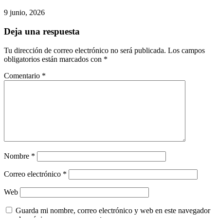
9 junio, 2026
Deja una respuesta
Tu dirección de correo electrónico no será publicada.
Los campos
obligatorios están marcados con
*
Comentario
*
Nombre
*
Correo electrónico
*
Web
Guarda mi nombre, correo electrónico y web en este navegador