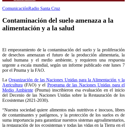
Comunicación
Radio Santa Cruz
Contaminación del suelo amenaza a la
alimentación y a la salud
El empeoramiento de la contaminación del suelo y la proliferación
de desechos amenazan el futuro de la producción alimentaria, la
salud humana y el medio ambiente, y requieren una respuesta
urgente a escala mundial, según un informe publicado este lunes 7
por el Pnuma y la FAO.
La
Organización de las Naciones Unidas para la Alimentación y la
Agricultura
(FAO) y el
Programa de las Naciones Unidas para el
Medio Ambiente
(Pnuma) inscribieron esa evaluación en el inicio
del Decenio de las Naciones Unidas sobre la Restauración de los
Ecosistemas (2021-2030).
“Nuestra sociedad quiere alimentos más nutritivos e inocuos, libres
de contaminantes y patógenos, y la protección de los suelos es de
suma importancia para garantizar nuestros sistemas agroalimentarios,
la restauración de los ecosistemas y todas las vidas en la Tierra en el